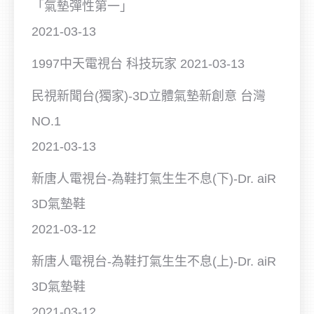
「氣墊彈性第一」
2021-03-13
1997中天電視台 科技玩家
2021-03-13
民視新聞台(獨家)-3D立體氣墊新創意 台灣
NO.1
2021-03-13
新唐人電視台-為鞋打氣生生不息(下)-Dr. aiR
3D氣墊鞋
2021-03-12
新唐人電視台-為鞋打氣生生不息(上)-Dr. aiR
3D氣墊鞋
2021-03-12