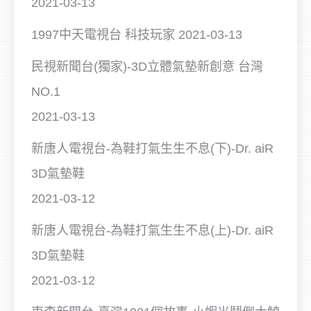
2021-03-13
1997中天電視台 科技玩家
2021-03-13
民視新聞台(獨家)-3D立體氣墊新創意 台灣
NO.1
2021-03-13
新唐人電視台-為鞋打氣生生不息(下)-Dr. aiR
3D氣墊鞋
2021-03-12
新唐人電視台-為鞋打氣生生不息(上)-Dr. aiR
3D氣墊鞋
2021-03-12