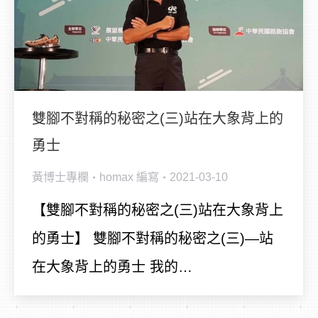
雙腳不對稱的秘密之(三)站在大象背上的
勇士
黃博士專欄
homax
編寫
2021-03-10
【雙腳不對稱的秘密之(三)站在大象背上
的勇士】 雙腳不對稱的秘密之(三)—站
在大象背上的勇士 我的…