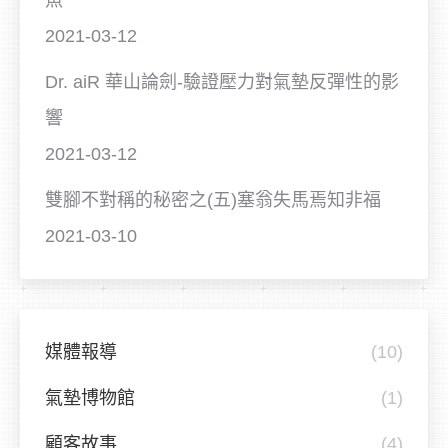
2021-03-12
Dr. aiR 華山論劍-驗證壓力對氣墊反彈性的影
響
2021-03-12
雙腳不對稱的秘密之(五)塞翁失馬焉知非福
2021-03-10
媒體報導
(10)
氣墊博物館
(1)
顧客故事
(4)