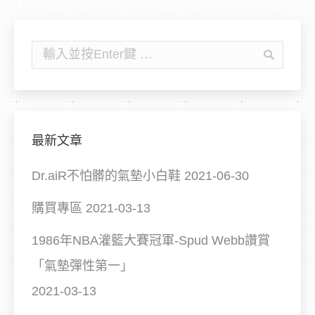
搜
尋:
最新文章
Dr.aiR不怕髒的氣墊小白鞋
2021-06-30
購買專區
2021-03-13
1986年NBA灌籃大賽冠軍-Spud Webb讚賞
「氣墊彈性第一」
2021-03-13