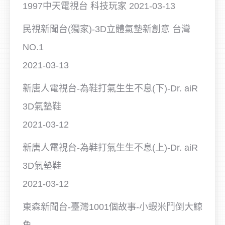
1997中天電視台 科技玩家
2021-03-13
民視新聞台(獨家)-3D立體氣墊新創意 台灣
NO.1
2021-03-13
新唐人電視台-為鞋打氣生生不息(下)-Dr. aiR
3D氣墊鞋
2021-03-12
新唐人電視台-為鞋打氣生生不息(上)-Dr. aiR
3D氣墊鞋
2021-03-12
東森新聞台-臺灣1001個故事-小蝦米鬥倒大鯨
魚