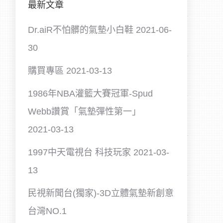
最新文章
Dr.aiR不怕髒的氣墊小白鞋
2021-06-
30
購買專區
2021-03-13
1986年NBA灌籃大賽冠軍-Spud
Webb讚賞「氣墊彈性第一」
2021-03-13
1997中天電視台 科技玩家
2021-03-
13
民視新聞台(獨家)-3D立體氣墊新創意
台灣NO.1