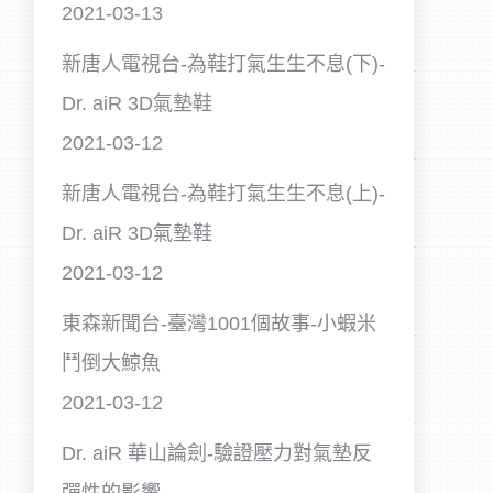
2021-03-13
新唐人電視台-為鞋打氣生生不息(下)-
Dr. aiR 3D氣墊鞋
2021-03-12
新唐人電視台-為鞋打氣生生不息(上)-
Dr. aiR 3D氣墊鞋
2021-03-12
東森新聞台-臺灣1001個故事-小蝦米
鬥倒大鯨魚
2021-03-12
Dr. aiR 華山論劍-驗證壓力對氣墊反