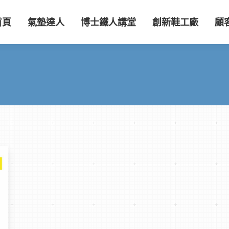
首頁
氣墊達人
博士鐵人講堂
創新鞋工廠
顧