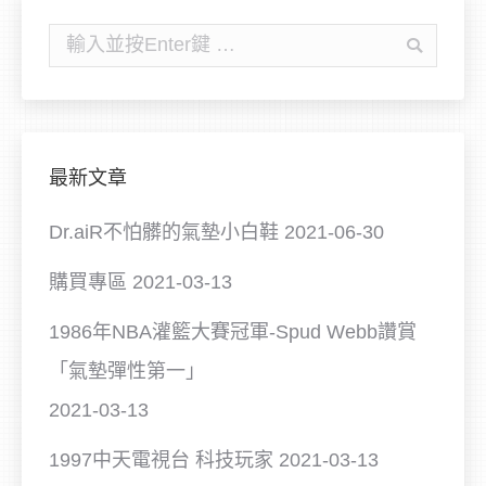
搜
尋:
最新文章
Dr.aiR不怕髒的氣墊小白鞋
2021-06-30
購買專區
2021-03-13
1986年NBA灌籃大賽冠軍-Spud Webb讚賞
「氣墊彈性第一」
2021-03-13
1997中天電視台 科技玩家
2021-03-13