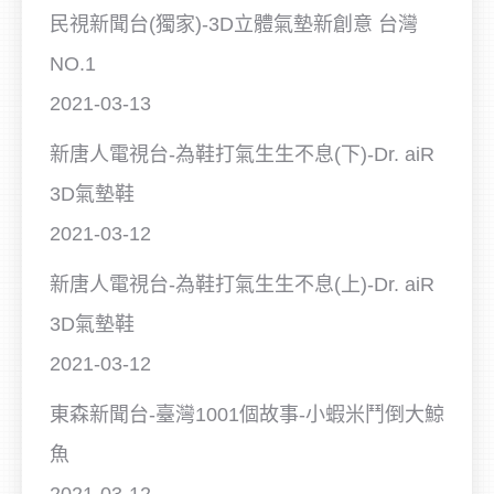
民視新聞台(獨家)-3D立體氣墊新創意 台灣
NO.1
2021-03-13
新唐人電視台-為鞋打氣生生不息(下)-Dr. aiR
3D氣墊鞋
2021-03-12
新唐人電視台-為鞋打氣生生不息(上)-Dr. aiR
3D氣墊鞋
2021-03-12
東森新聞台-臺灣1001個故事-小蝦米鬥倒大鯨
魚
2021-03-12