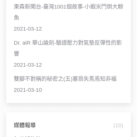
東森新聞台-臺灣1001個故事-小蝦米鬥倒大鯨
魚
2021-03-12
Dr. aiR 華山論劍-驗證壓力對氣墊反彈性的影
響
2021-03-12
雙腳不對稱的秘密之(五)塞翁失馬焉知非福
2021-03-10
媒體報導
(10)