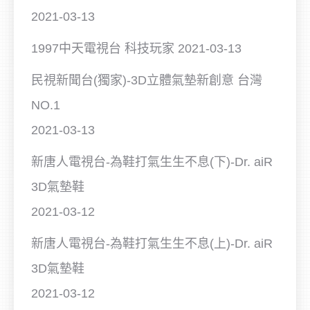
2021-03-13
1997中天電視台 科技玩家
2021-03-13
民視新聞台(獨家)-3D立體氣墊新創意 台灣
NO.1
2021-03-13
新唐人電視台-為鞋打氣生生不息(下)-Dr. aiR
3D氣墊鞋
2021-03-12
新唐人電視台-為鞋打氣生生不息(上)-Dr. aiR
3D氣墊鞋
2021-03-12