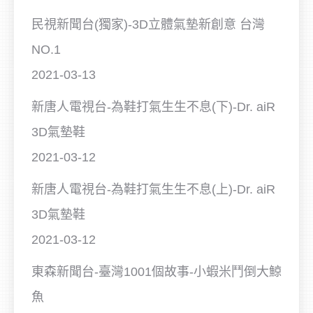
民視新聞台(獨家)-3D立體氣墊新創意 台灣
NO.1
2021-03-13
新唐人電視台-為鞋打氣生生不息(下)-Dr. aiR
3D氣墊鞋
2021-03-12
新唐人電視台-為鞋打氣生生不息(上)-Dr. aiR
3D氣墊鞋
2021-03-12
東森新聞台-臺灣1001個故事-小蝦米鬥倒大鯨
魚