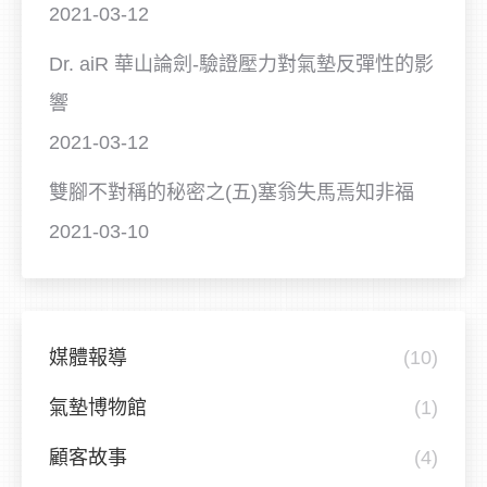
2021-03-12
Dr. aiR 華山論劍-驗證壓力對氣墊反彈性的影
響
2021-03-12
雙腳不對稱的秘密之(五)塞翁失馬焉知非福
2021-03-10
媒體報導
(10)
氣墊博物館
(1)
顧客故事
(4)