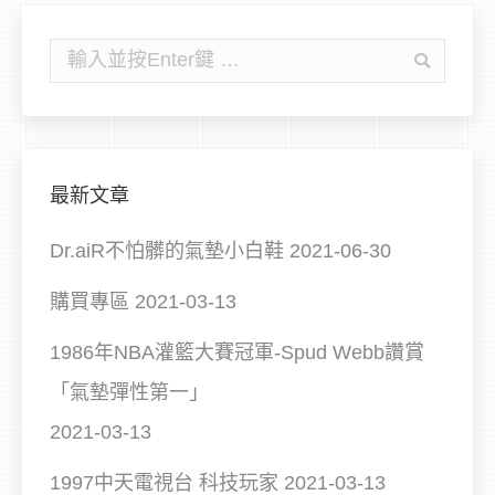
搜
尋:
最新文章
Dr.aiR不怕髒的氣墊小白鞋
2021-06-30
購買專區
2021-03-13
1986年NBA灌籃大賽冠軍-Spud Webb讚賞
「氣墊彈性第一」
2021-03-13
1997中天電視台 科技玩家
2021-03-13