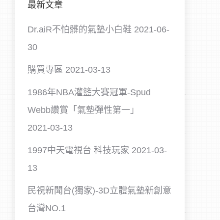
最新文章
Dr.aiR不怕髒的氣墊小白鞋
2021-06-
30
購買專區
2021-03-13
1986年NBA灌籃大賽冠軍-Spud
Webb讚賞「氣墊彈性第一」
2021-03-13
1997中天電視台 科技玩家
2021-03-
13
民視新聞台(獨家)-3D立體氣墊新創意
台灣NO.1