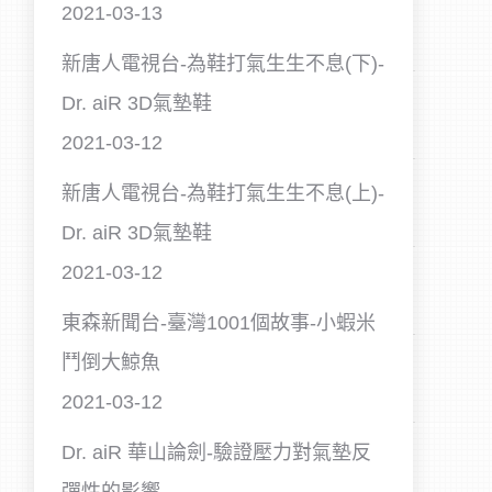
2021-03-13
新唐人電視台-為鞋打氣生生不息(下)-
Dr. aiR 3D氣墊鞋
2021-03-12
新唐人電視台-為鞋打氣生生不息(上)-
Dr. aiR 3D氣墊鞋
2021-03-12
東森新聞台-臺灣1001個故事-小蝦米
鬥倒大鯨魚
2021-03-12
Dr. aiR 華山論劍-驗證壓力對氣墊反