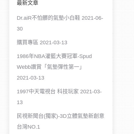
最新文章
Dr.aiR不怕髒的氣墊小白鞋
2021-06-
30
購買專區
2021-03-13
1986年NBA灌籃大賽冠軍-Spud
Webb讚賞「氣墊彈性第一」
2021-03-13
1997中天電視台 科技玩家
2021-03-
13
民視新聞台(獨家)-3D立體氣墊新創意
台灣NO.1