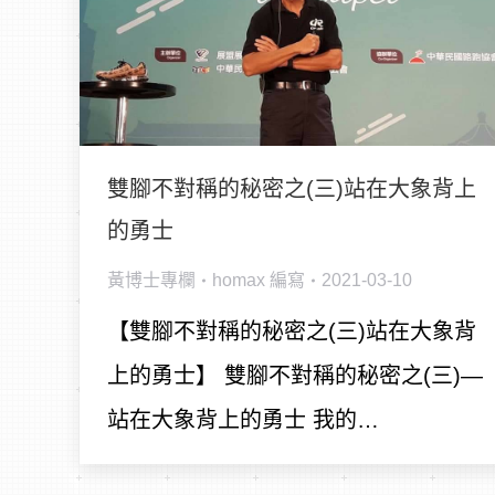
雙腳不對稱的秘密之(三)站在大象背上
的勇士
黃博士專欄
homax
編寫
2021-03-10
【雙腳不對稱的秘密之(三)站在大象背
上的勇士】 雙腳不對稱的秘密之(三)—
站在大象背上的勇士 我的…