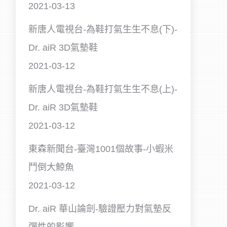
2021-03-13
新唐人電視台-為鞋打氣生生不息(下)-
Dr. aiR 3D氣墊鞋
2021-03-12
新唐人電視台-為鞋打氣生生不息(上)-
Dr. aiR 3D氣墊鞋
2021-03-12
東森新聞台-臺灣1001個故事-小蝦米
鬥倒大鯨魚
2021-03-12
Dr. aiR 華山論劍-驗證壓力對氣墊反