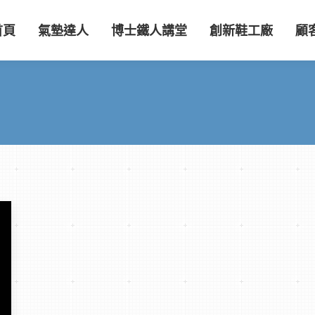
首頁
氣墊達人
博士鐵人講堂
創新鞋工廠
顧