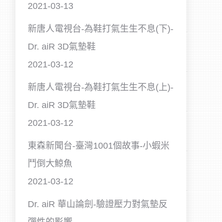
2021-03-13
新唐人電視台-為鞋打氣生生不息(下)-
Dr. aiR 3D氣墊鞋
2021-03-12
新唐人電視台-為鞋打氣生生不息(上)-
Dr. aiR 3D氣墊鞋
2021-03-12
東森新聞台-臺灣1001個故事-小蝦米
鬥倒大鯨魚
2021-03-12
Dr. aiR 華山論劍-驗證壓力對氣墊反