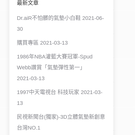
最新文章
Dr.aiR不怕髒的氣墊小白鞋
2021-06-
30
購買專區
2021-03-13
1986年NBA灌籃大賽冠軍-Spud
Webb讚賞「氣墊彈性第一」
2021-03-13
1997中天電視台 科技玩家
2021-03-
13
民視新聞台(獨家)-3D立體氣墊新創意
台灣NO.1