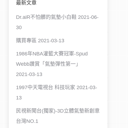
最新文章
Dr.aiR不怕髒的氣墊小白鞋
2021-06-
30
購買專區
2021-03-13
1986年NBA灌籃大賽冠軍-Spud
Webb讚賞「氣墊彈性第一」
2021-03-13
1997中天電視台 科技玩家
2021-03-
13
民視新聞台(獨家)-3D立體氣墊新創意
台灣NO.1