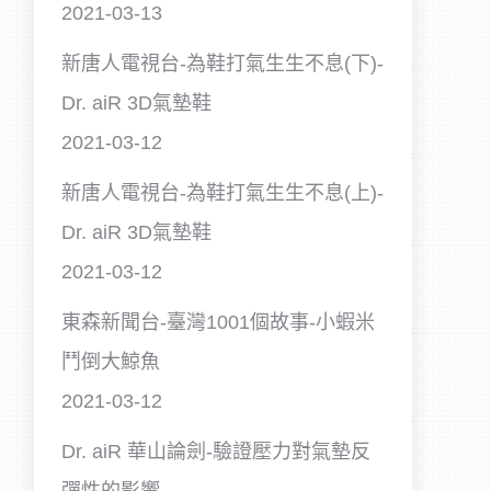
2021-03-13
新唐人電視台-為鞋打氣生生不息(下)-
Dr. aiR 3D氣墊鞋
2021-03-12
新唐人電視台-為鞋打氣生生不息(上)-
Dr. aiR 3D氣墊鞋
2021-03-12
東森新聞台-臺灣1001個故事-小蝦米
鬥倒大鯨魚
2021-03-12
Dr. aiR 華山論劍-驗證壓力對氣墊反