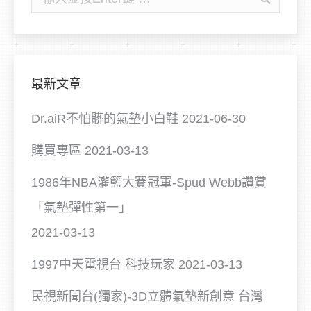
尋:
最新文章
Dr.aiR不怕髒的氣墊小白鞋
2021-06-30
購買專區
2021-03-13
1986年NBA灌籃大賽冠軍-Spud Webb讚賞
「氣墊彈性第一」
2021-03-13
1997中天電視台 科技玩家
2021-03-13
民視新聞台(獨家)-3D立體氣墊新創意 台灣