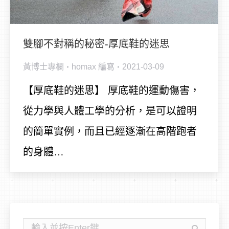
雙腳不對稱的秘密-厚底鞋的迷思
黃博士專欄
homax
編寫
2021-03-09
【厚底鞋的迷思】 厚底鞋的運動傷害，
從力學與人體工學的分析，是可以證明
的簡單實例，而且已經逐漸在高階跑者
的身體…
搜