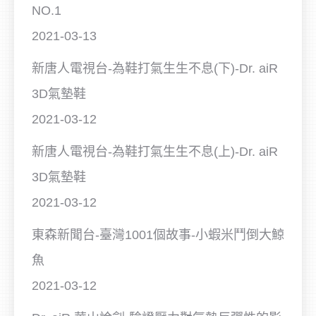
NO.1
2021-03-13
新唐人電視台-為鞋打氣生生不息(下)-Dr. aiR
3D氣墊鞋
2021-03-12
新唐人電視台-為鞋打氣生生不息(上)-Dr. aiR
3D氣墊鞋
2021-03-12
東森新聞台-臺灣1001個故事-小蝦米鬥倒大鯨
魚
2021-03-12