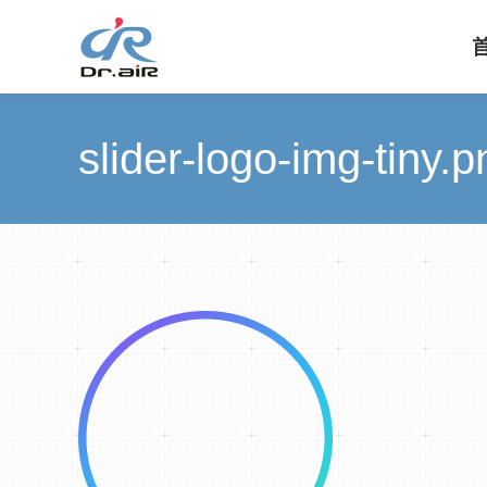
slider-logo-img-tiny.p