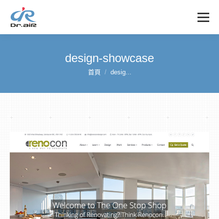
design-showcase
首頁
desig...
您在這裡：