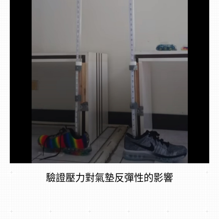
驗證壓力對氣墊反彈性的影響