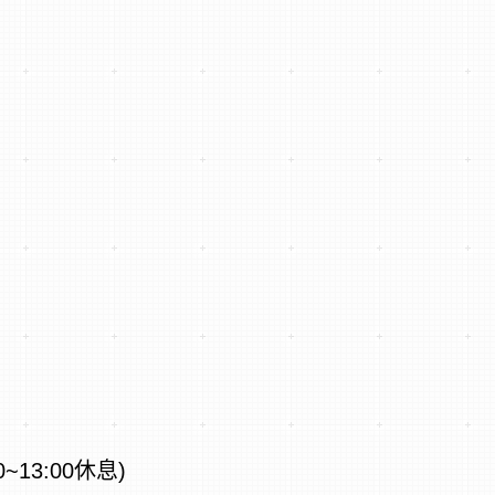
0~13:00休息)