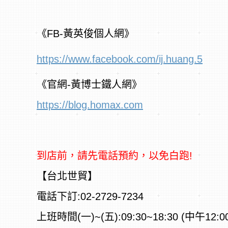
《FB-黃英俊個人網》
https://www.facebook.com/ij.huang.5
《官網-黃博士鐵人網》
https://blog.homax.com
到店前，請先電話預約，以免白跑!
【台北世貿】
電話下訂:02-2729-7234
上班時間(一)~(五):09:30~18:30 (中午12:0