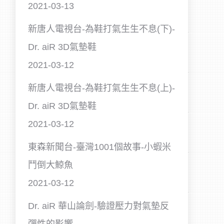
2021-03-13
新唐人電視台-為鞋打氣生生不息(下)-
Dr. aiR 3D氣墊鞋
2021-03-12
新唐人電視台-為鞋打氣生生不息(上)-
Dr. aiR 3D氣墊鞋
2021-03-12
東森新聞台-臺灣1001個故事-小蝦米
鬥倒大鯨魚
2021-03-12
Dr. aiR 華山論劍-驗證壓力對氣墊反