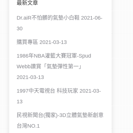
最新文章
Dr.aiR不怕髒的氣墊小白鞋
2021-06-
30
購買專區
2021-03-13
1986年NBA灌籃大賽冠軍-Spud
Webb讚賞「氣墊彈性第一」
2021-03-13
1997中天電視台 科技玩家
2021-03-
13
民視新聞台(獨家)-3D立體氣墊新創意
台灣NO.1