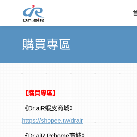
購買專區
【購買專區
】
《Dr.aiR蝦皮商城》
https://shopee.tw/drair
《Dr.aiR Pchome商城》