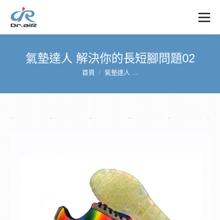
氣墊達人 解決你的長短腳問題02
首頁
氣墊達人 ...
您在這裡：