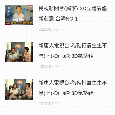
民視新聞台(獨家)-3D立體氣墊
新創意 台灣NO.1
2021-03-13
新唐人電視台-為鞋打氣生生不
息(下)-Dr. aiR 3D氣墊鞋
2021-03-12
新唐人電視台-為鞋打氣生生不
息(上)-Dr. aiR 3D氣墊鞋
2021-03-12