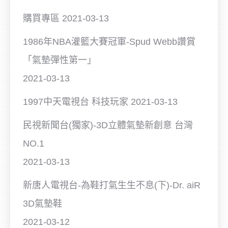
購買專區
2021-03-13
1986年NBA灌籃大賽冠軍-Spud Webb讚賞
「氣墊彈性第一」
2021-03-13
1997中天電視台 科技玩家
2021-03-13
民視新聞台(獨家)-3D立體氣墊新創意 台灣
NO.1
2021-03-13
新唐人電視台-為鞋打氣生生不息(下)-Dr. aiR
3D氣墊鞋
2021-03-12