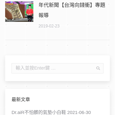
年代新聞【台灣向錢衝】專題
報導
2019-02-23
搜
尋:
最新文章
Dr.aiR不怕髒的氣墊小白鞋
2021-06-30