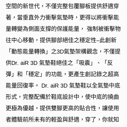
空間的新世代，不僅完整包覆腳板提供舒適穿
著，當垂直外力衝擊氣墊時，更得以將衝擊能
量轉變為側面支撐的保護能量， 強制被衝擊物
往中心移動，提供腳部絕佳之穩定性–此創新
「動態能量轉換」之3D氣墊架構觀念，不僅提
供Dr. aiR 3D 氣墊鞋絕佳之「吸震」、「反
彈」和「穩定」的功能，更產生創記錄之超高
能量回復率。 Dr. aiR 3D 氣墊鞋以全氣墊中底
形式，完整配備於鞋底設計中，使中底的撓曲
更極為優越，提供雙腳更高的貼合性，讓使用
者體驗前所未有的輕盈與舒適，穿了，你就知